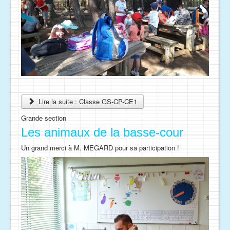
Lire la suite : Classe GS-CP-CE1
Grande section
Les animaux de la basse-cour
Un grand merci à M. MEGARD pour sa participation !